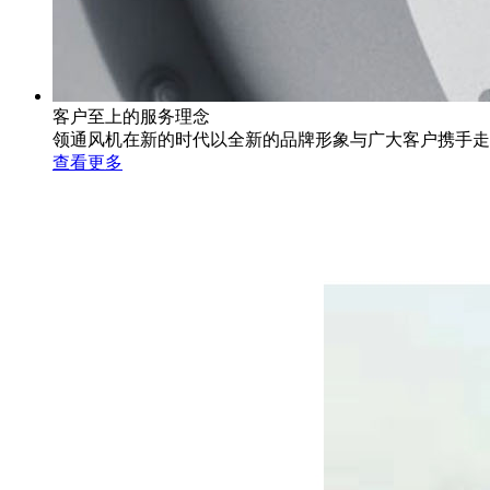
客户至上的服务理念
领通风机在新的时代以全新的品牌形象与广大客户携手走
查看更多