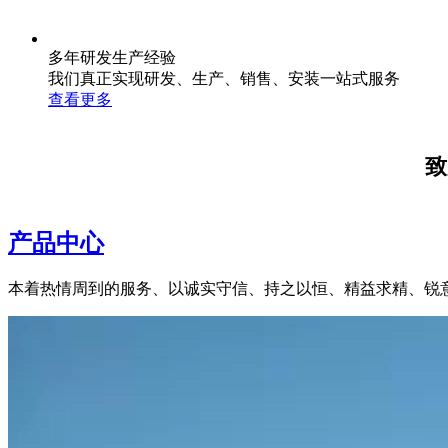
多年研发生产经验
我们真正实现研发、生产、销售、安装一站式服务
查看更多
致
产品中心
本着热情周到的服务、以诚实守信、持之以恒、精益求精、锐