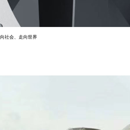
向社会、走向世界