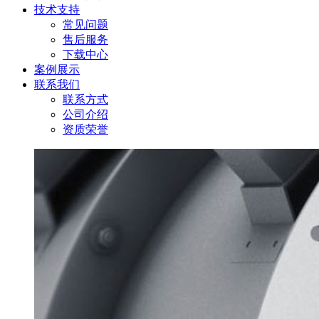
技术支持
常见问题
售后服务
下载中心
案例展示
联系我们
联系方式
公司介绍
资质荣誉