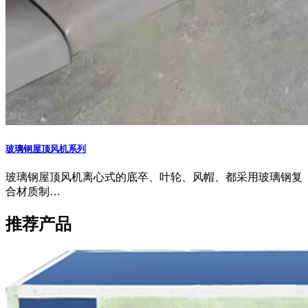
玻璃钢屋顶风机系列
玻璃钢屋顶风机离心式的底卒、叶轮、风帽、都采用玻璃钢复
合材质制…
推荐产品