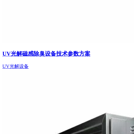
UV光解磁感除臭设备技术参数方案
UV光解设备