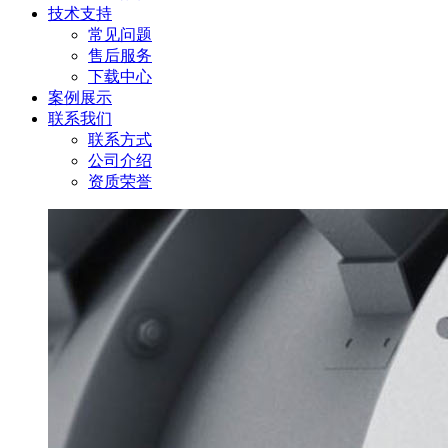
技术支持
常见问题
售后服务
下载中心
案例展示
联系我们
联系方式
公司介绍
资质荣誉