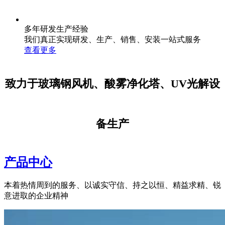
多年研发生产经验
我们真正实现研发、生产、销售、安装一站式服务
查看更多
致力于玻璃钢风机、酸雾净化塔、UV光解设
备生产
产品中心
本着热情周到的服务、以诚实守信、持之以恒、精益求精、锐
意进取的企业精神