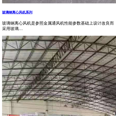
玻璃钢离心风机系列
玻璃钢离心风机是参照金属通风机性能参数基础上设计改良而
采用玻璃…