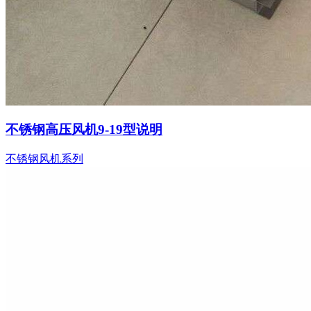
不锈钢高压风机9-19型说明
不锈钢风机系列