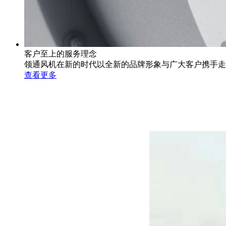
客户至上的服务理念
领通风机在新的时代以全新的品牌形象与广大客户携手走
查看更多