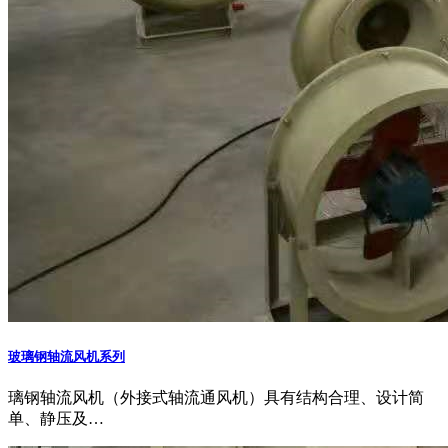
玻璃钢轴流风机系列
璃钢轴流风机（外接式轴流通风机）具有结构合理、设计简
单、静压及…