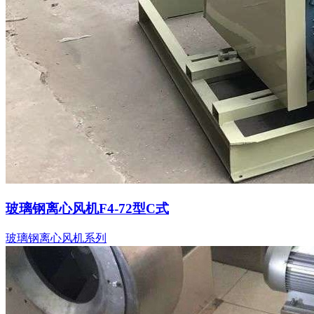
玻璃钢离心风机F4-72型C式
玻璃钢离心风机系列