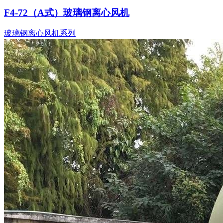
F4-72（A式）玻璃钢离心风机
玻璃钢离心风机系列