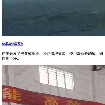
酸雾净化塔系列
自主开发了净化效率高、操作管理简单、使用寿命长的酸、碱
性废气净…